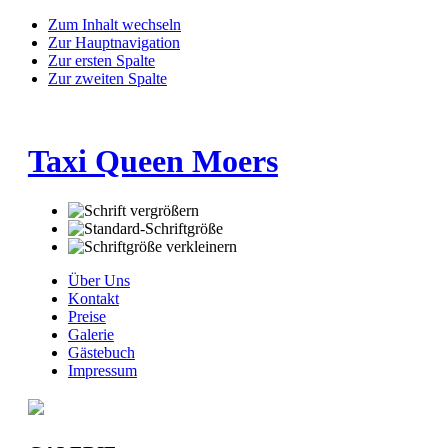
Zum Inhalt wechseln
Zur Hauptnavigation
Zur ersten Spalte
Zur zweiten Spalte
Taxi Queen Moers
Über Uns
Kontakt
Preise
Galerie
Gästebuch
Impressum