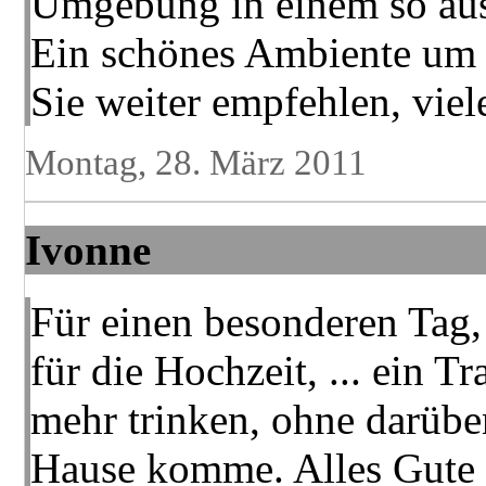
Umgebung in einem so ausg
Ein schönes Ambiente um 
Sie weiter empfehlen, vie
Montag, 28. März 2011
Ivonne
Für einen besonderen Tag,
für die Hochzeit, ... ein 
mehr trinken, ohne darübe
Hause komme. Alles Gute 