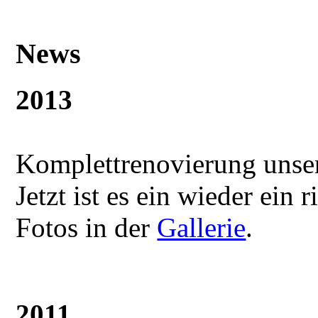
News
2013
Komplettrenovierung unser
Jetzt ist es ein wieder ein
Fotos in der
Gallerie
.
2011