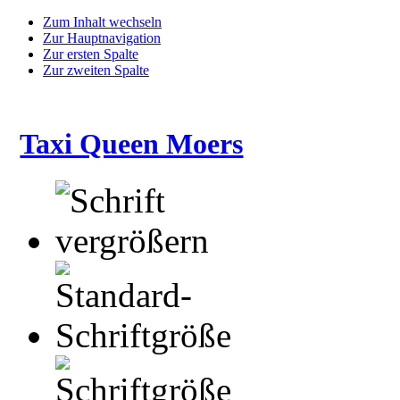
Zum Inhalt wechseln
Zur Hauptnavigation
Zur ersten Spalte
Zur zweiten Spalte
Taxi Queen Moers