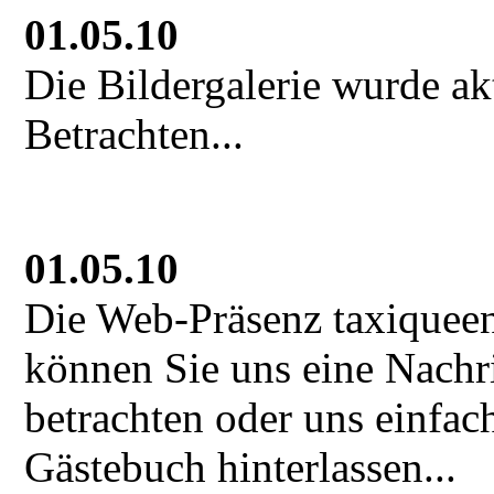
01.05.10
Die Bildergalerie wurde ak
Betrachten...
01.05.10
Die Web-Präsenz taxiqueen
können Sie uns eine Nachri
betrachten oder uns einfac
Gästebuch hinterlassen...