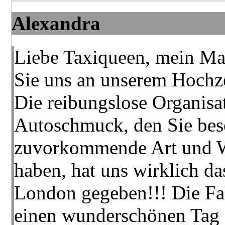
Alexandra
Liebe Taxiqueen, mein Ma
Sie uns an unserem Hochzei
Die reibungslose Organisa
Autoschmuck, den Sie bes
zuvorkommende Art und We
haben, hat uns wirklich d
London gegeben!!! Die Fa
einen wunderschönen Tag 