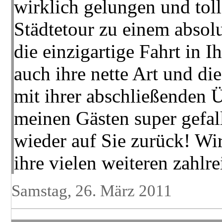
wirklich gelungen und toll
Städtetour zu einem absol
die einzigartige Fahrt in I
auch ihre nette Art und di
mit ihrer abschließenden 
meinen Gästen super gefa
wieder auf Sie zurück! Wi
ihre vielen weiteren zahlr
Samstag, 26. März 2011