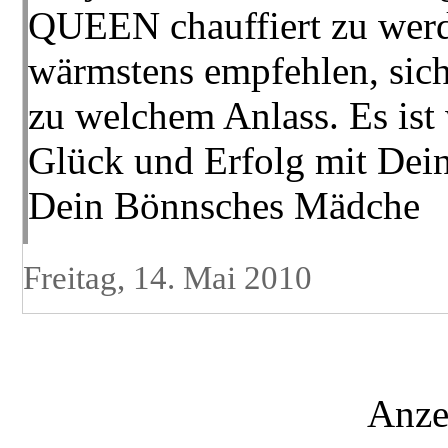
QUEEN chauffiert zu werd
wärmstens empfehlen, sich
zu welchem Anlass. Es ist
Glück und Erfolg mit Dei
Dein Bönnsches Mädche
Freitag, 14. Mai 2010
Anze