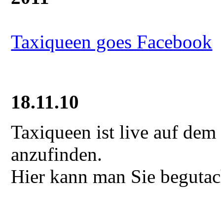
Taxiqueen goes Facebook
18.11.10
Taxiqueen ist live auf de
anzufinden.
Hier kann man Sie begutac