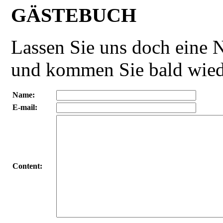
GÄSTEBUCH
Lassen Sie uns doch eine 
und kommen Sie bald wiede
Name:
E-mail:
Content: