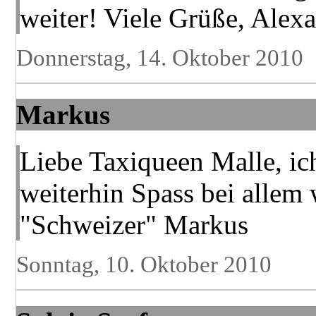
weiter! Viele Grüße, Alex
Donnerstag, 14. Oktober 2010
Markus
Liebe Taxiqueen Malle, ic
weiterhin Spass bei allem
"Schweizer" Markus
Sonntag, 10. Oktober 2010