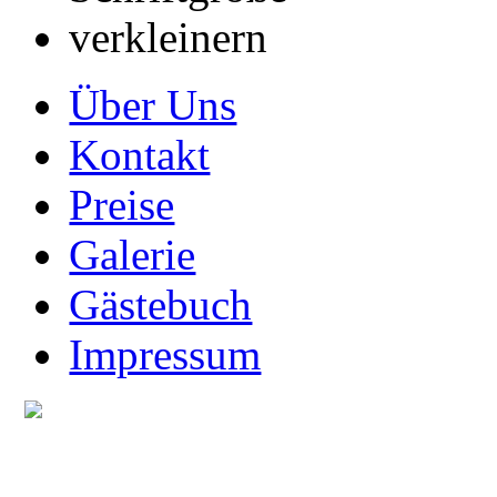
Über Uns
Kontakt
Preise
Galerie
Gästebuch
Impressum