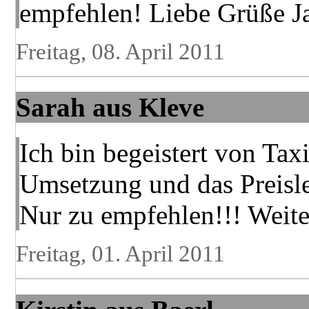
empfehlen! Liebe Grüße J
Freitag, 08. April 2011
Sarah aus Kleve
Ich bin begeistert von Tax
Umsetzung und das Preisle
Nur zu empfehlen!!! Weite
Freitag, 01. April 2011