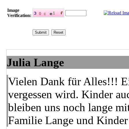
Image
Verification:
Julia Lange
Vielen Dank für Alles!!! E
vergessen wird. Kinder au
bleiben uns noch lange mit
Familie Lange und Kinder